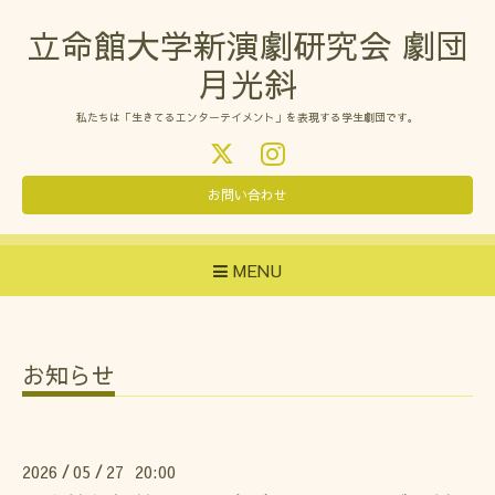
立命館大学新演劇研究会 劇団
月光斜
私たちは「生きてるエンターテイメント」を表現する学生劇団です。
お問い合わせ
MENU
お知らせ
2026
05
27 20:00
/
/