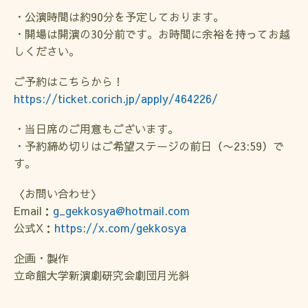
・公演時間は約90分を予定しております。
・開場は開演の30分前です。お時間に余裕を持ってお越
しください。
ご予約はこちらから！
https://ticket.corich.jp/apply/464226/
・当日席のご用意もございます。
・予約締め切りはご希望ステージの前日（〜23:59）で
す。
〈お問い合わせ〉
Email：
g_gekkosya@hotmail.com
公式X：
https://x.com/gekkosya
企画・製作
立命館大学新演劇研究会劇団月光斜