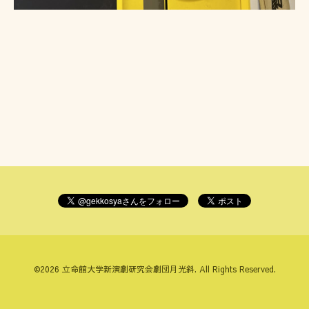
©2026
立命館大学新演劇研究会劇団月光斜
. All Rights Reserved.