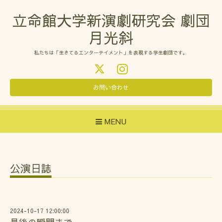
立命館大学新演劇研究会 劇団
月光斜
私たちは「生きてるエンターテイメント」を表現する学生劇団です。
お問い合わせ
MENU
公演日誌
2024-10-17 12:00:00