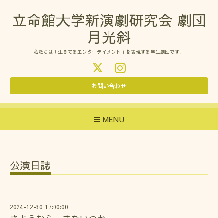
立命館大学新演劇研究会 劇団
月光斜
私たちは「生きてるエンターテイメント」を表現する学生劇団です。
お問い合わせ
MENU
公演日誌
2024-12-30 17:00:00