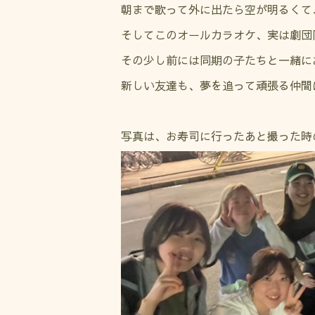
朝まで歌って外に出たら空が明るくて
そしてこのオールカラオケ、実は劇団
その少し前には同期の子たちと一緒に
新しい友達も、夢を追って頑張る仲間
写真は、お寿司に行ったあと撮った時のも