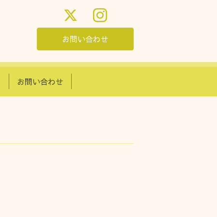
お問い合わせ
め
お問い合わせ