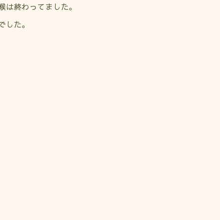
喉は終わってました。
でした。