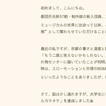
初めまして、こんにちは。
劇団月光斜57期・制作部の新入団員
ミュージカルの世界に出会って以来、
側”として関わらせていただけること
最近の私ですが、京都の暑さと湿度と
「もう二度と笑えないかもしれない。
れ物センターに届いていたことが判明
時は、スローモーションと天使のBG
といったようなこともありましたが、
さて、話は少し逸れますが、大学生に
ルカラオケ」を達成しました🎤