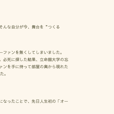
そんな自分が今、舞台を“つくる
ーファンを無くしてしまいました。
。必死に探した結果、立命館大学の忘
ァンを手に持って部屋の奥から現れた
した。
になったことで、先日人生初の「オー