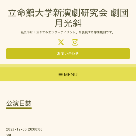
立命館大学新演劇研究会 劇団
月光斜
私たちは「生きてるエンターテイメント」を表現する学生劇団です。
お問い合わせ
MENU
公演日誌
2023-12-06 20:00:00