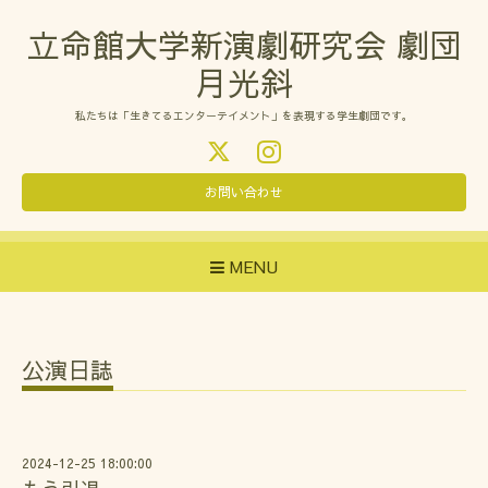
立命館大学新演劇研究会 劇団
月光斜
私たちは「生きてるエンターテイメント」を表現する学生劇団です。
お問い合わせ
MENU
公演日誌
2024-12-25 18:00:00