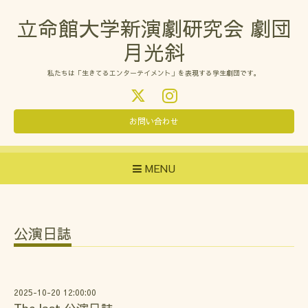
立命館大学新演劇研究会 劇団
月光斜
私たちは「生きてるエンターテイメント」を表現する学生劇団です。
お問い合わせ
MENU
公演日誌
2025-10-20 12:00:00