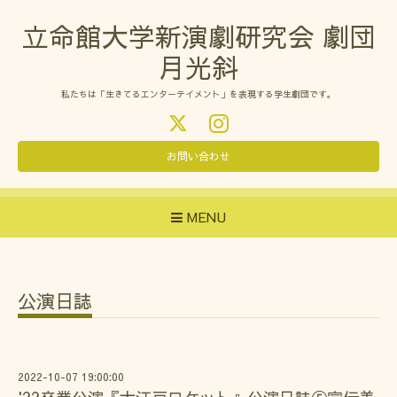
立命館大学新演劇研究会 劇団
月光斜
私たちは「生きてるエンターテイメント」を表現する学生劇団です。
お問い合わせ
MENU
公演日誌
2022-10-07 19:00:00