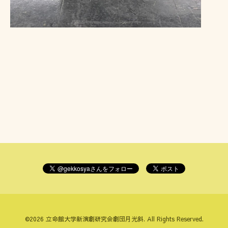
©2026
立命館大学新演劇研究会劇団月光斜
. All Rights Reserved.