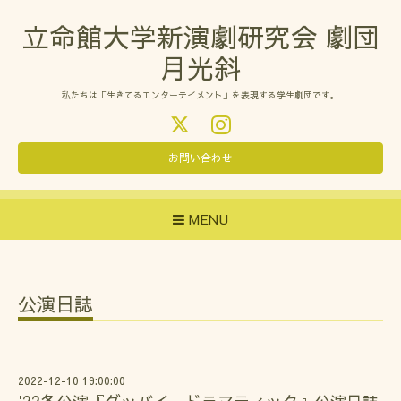
立命館大学新演劇研究会 劇団
月光斜
私たちは「生きてるエンターテイメント」を表現する学生劇団です。
お問い合わせ
MENU
公演日誌
2022-12-10 19:00:00