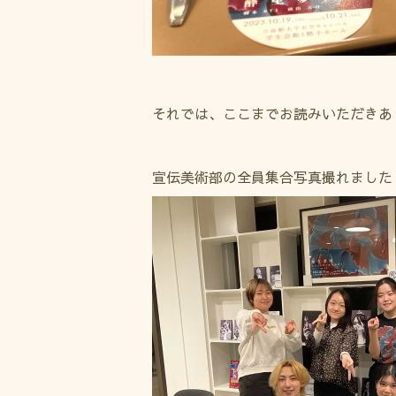
それでは、ここまでお読みいただきあ
宣伝美術部の全員集合写真撮れました