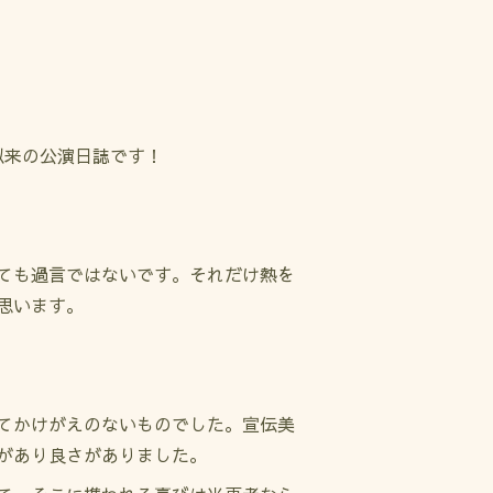
て以来の公演日誌です！
ても過言ではないです。それだけ熱を
思います。
てかけがえのないものでした。宣伝美
があり良さがありました。