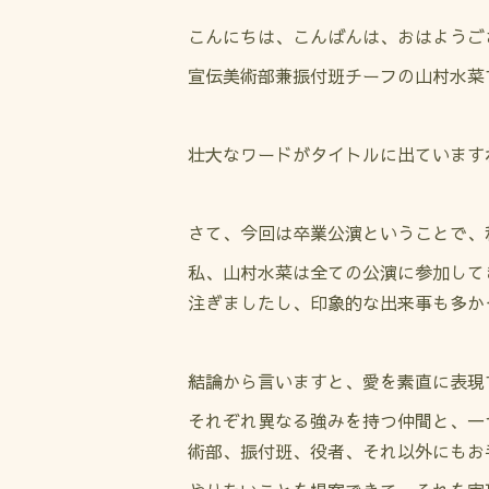
こんにちは、こんばんは、おはようご
宣伝美術部兼振付班チーフの山村水菜
壮大なワードがタイトルに出ていますね。
さて、今回は卒業公演ということで、
私、山村水菜は全ての公演に参加して
注ぎましたし、印象的な出来事も多か
結論から言いますと、愛を素直に表現
それぞれ異なる強みを持つ仲間と、一
術部、振付班、役者、それ以外にもお