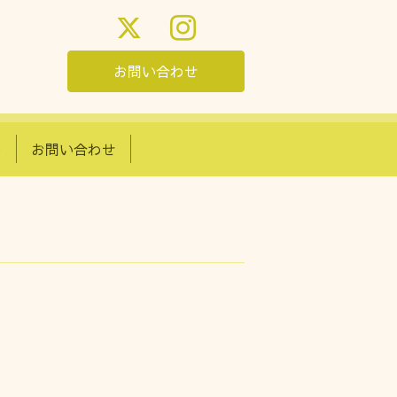
お問い合わせ
め
お問い合わせ