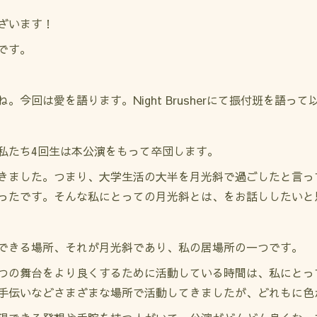
ざいます！
です。
今回は愛を語ります。Night Brusherにて振付班を語っ
私たち4回生は本公演をもって卒団します。
きました。つまり、大学生活の大半を月光斜で過ごしたと言っ
ったです。そんな私にとっての月光斜とは、をお話ししたいと
できる場所、それが月光斜であり、私の居場所の一つです。
つの舞台をより良くするために活動している時間は、私にとっ
手伝いなどさまざまな場所で活動してきましたが、どれもに色