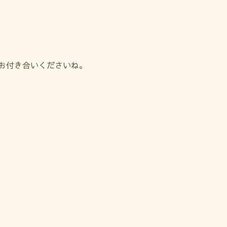
お付き合いくださいね。