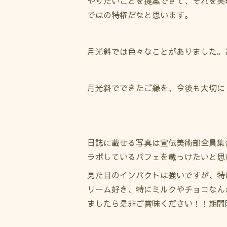
やりたいことを提案できて、それを実
ではの特権だなと思います。
月光斜では色々なことがありました。
月光斜でできたご縁を、今後も大切に
日誌に載せる写真は宣伝美術部全員集
ラボしているパフェを載っけたいと思
見た目のインパクトは強いですが、特
リーム好き、特にミルクやチョコなん
ましたら是非ご賞味ください！！期間