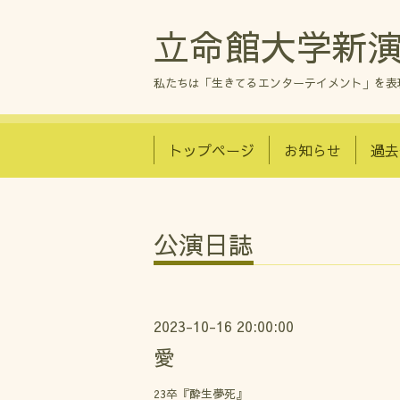
立命館大学新演
私たちは「生きてるエンターテイメント」を表
トップページ
お知らせ
過去
公演日誌
2023-10-16 20:00:00
愛
23卒『酔生夢死』