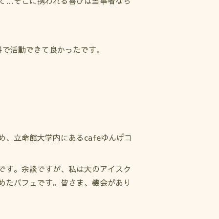
て…そこに携われる喜びは当事者なら
斜で活動できて良かったです。
、立命館大学内にあるcafeゆんげコ
です。余談ですが、私は大のアイスク
めたパフェです。皆さま、機会があり