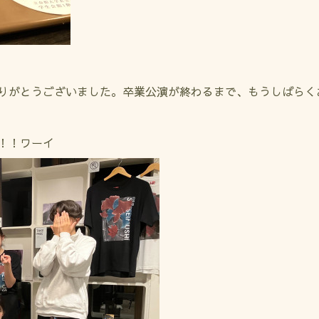
りがとうございました。卒業公演が終わるまで、もうしばらく
！！ワーイ